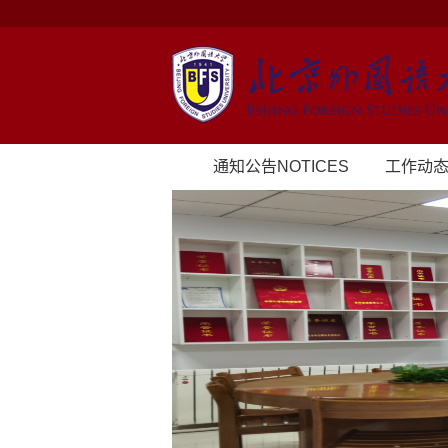
通知公告NOTICES
工作动态