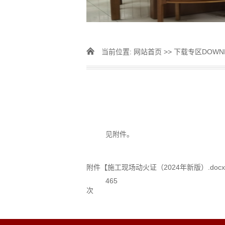
当前位置:
网站首页
>>
下载专区DOWN
见附件。
附件【
施工现场动火证（2024年新版）.docx
465
次