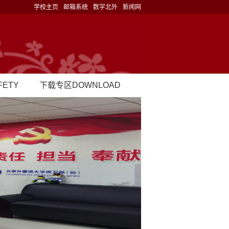
学校主页
邮箱系统
数字北外
新闻网
ETY
下载专区DOWNLOAD