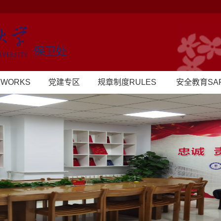
WORKS
党建专区
规章制度RULES
安全教育SAF